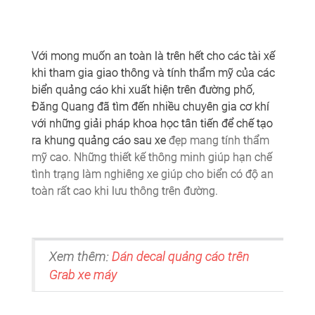
Với mong muốn an toàn là trên hết cho các tài xế
khi tham gia giao thông và tính thẩm mỹ của các
biển quảng cáo khi xuất hiện trên đường phố,
Đăng Quang đã tìm đến nhiều chuyên gia cơ khí
với những giải pháp khoa học tân tiến để chế tạo
ra khung quảng cáo sau xe
đẹp mang tính thẩm
mỹ cao. Những thiết kế thông minh giúp hạn chế
tình trạng làm nghiêng xe giúp cho biển có độ an
toàn rất cao khi lưu thông trên đường.
Xem thêm:
Dán decal quảng cáo trên
Grab xe máy