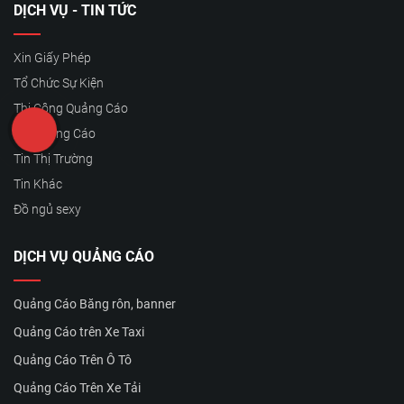
DỊCH VỤ - TIN TỨC
Xin Giấy Phép
Tổ Chức Sự Kiện
Thi Công Quảng Cáo
Tin Quảng Cáo
Tin Thị Trường
Tin Khác
Đồ ngủ sexy
DỊCH VỤ QUẢNG CÁO
Quảng Cáo Băng rôn, banner
Quảng Cáo trên Xe Taxi
Quảng Cáo Trên Ô Tô
Quảng Cáo Trên Xe Tải