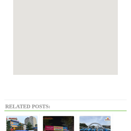
RELATED POSTS: