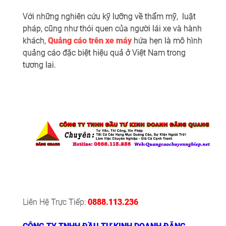
Với những nghiên cứu kỹ lưỡng về thẩm mỹ,
luật
pháp, cũng như thói quen của người lái xe và hành
khách,
Quảng cáo trên xe máy
hứa hẹn là mô hình
quảng cáo đặc biệt hiệu quả ở Việt Nam trong
tương lai.
Liên Hệ Trực Tiếp:
0888.113.236