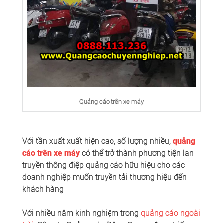
Quảng cáo trên xe máy
Với tần xuất xuất hiện cao, số lượng nhiều,
quảng
cáo trên xe máy
có thể trở thành phương tiện lan
truyền thông điệp quảng cáo hữu hiệu cho các
doanh nghiệp muốn truyền tải thương hiệu đến
khách hàng
Với nhiều năm kinh nghiệm trong
quảng cáo ngoài