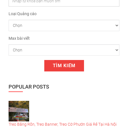
Loại Quảng cáo
Max bài viết
POPULAR POSTS
Treo Băng Rôn, Treo Banner, Treo Cờ Phướn Giá Rẻ Tại Hà Nội