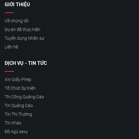
GIỚI THIỆU
Về chúng tôi
Dự án đã thực hiện
Tuyển dụng Nhân sự
Liên hệ
DỊCH VỤ - TIN TỨC
Xin Giấy Phép
Tổ Chức Sự Kiện
Thi Công Quảng Cáo
Tin Quảng Cáo
Tin Thị Trường
Tin Khác
Đồ ngủ sexy