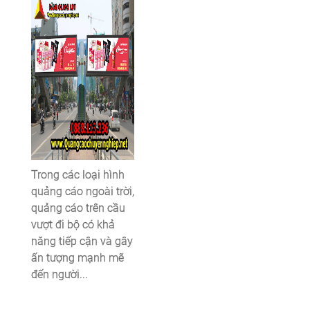
Trong các loại hình
quảng cáo ngoài trời,
quảng cáo trên cầu
vượt đi bộ có khả
năng tiếp cận và gây
ấn tượng mạnh mẽ
đến người...