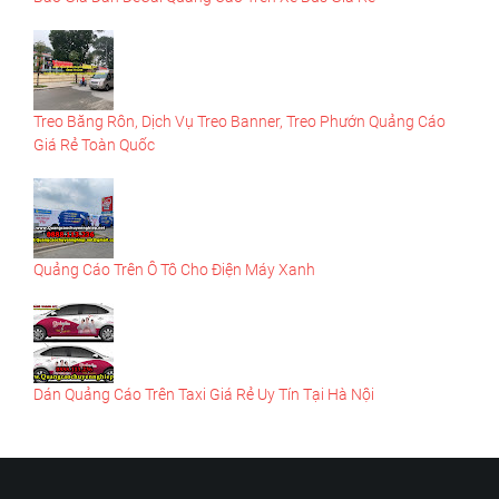
Treo Băng Rôn, Dịch Vụ Treo Banner, Treo Phướn Quảng Cáo
Giá Rẻ Toàn Quốc
Quảng Cáo Trên Ô Tô Cho Điện Máy Xanh
Dán Quảng Cáo Trên Taxi Giá Rẻ Uy Tín Tại Hà Nội