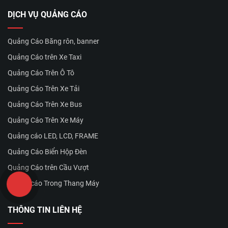
DỊCH VỤ QUẢNG CÁO
Quảng Cáo Băng rôn, banner
Quảng Cáo trên Xe Taxi
Quảng Cáo Trên Ô Tô
Quảng Cáo Trên Xe Tải
Quảng Cáo Trên Xe Bus
Quảng Cáo Trên Xe Máy
Quảng cáo LED, LCD, FRAME
Quảng Cáo Biển Hộp Đèn
Quảng Cáo trên Cầu Vượt
Quảng cáo Trong Thang Máy
THÔNG TIN LIÊN HỆ