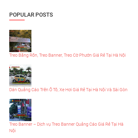
POPULAR POSTS
Treo Băng Rôn, Treo Banner, Treo Cờ Phướn Giá Rẻ Tại Hà Nội
Dán Quảng Cáo Trên Ô Tô, Xe Hơi Giá Rẻ Tại Hà Nội Và Sài Gòn
Treo Banner – Dịch vụ Treo Banner Quảng Cáo Giá Rẻ Tại Hà
Nội