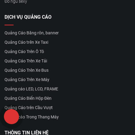
Đồ ngủ sexy
DỊCH VỤ QUẢNG CÁO
Quảng Cáo Băng rôn, banner
Quảng Cáo trên Xe Taxi
Quảng Cáo Trên Ô Tô
Quảng Cáo Trên Xe Tải
Quảng Cáo Trên Xe Bus
Quảng Cáo Trên Xe Máy
Quảng cáo LED, LCD, FRAME
Quảng Cáo Biển Hộp Đèn
Quảng Cáo trên Cầu Vượt
Quảng cáo Trong Thang Máy
THÔNG TIN LIÊN HỆ