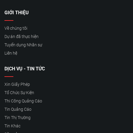
GIỚI THIỆU
Về chúng tôi
Dự án đã thực hiện
Tuyển dụng Nhân sự
Liên hệ
DỊCH VỤ - TIN TỨC
Xin Giấy Phép
Tổ Chức Sự Kiện
Thi Công Quảng Cáo
Tin Quảng Cáo
Tin Thị Trường
Tin Khác